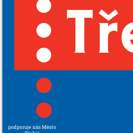
podporuje nás Město